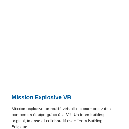
Mission Explosive VR
Mission explosive en réalité virtuelle : désamorcez des
bombes en équipe grâce à la VR. Un team building
original, intense et collaboratif avec Team Building
Belgique.