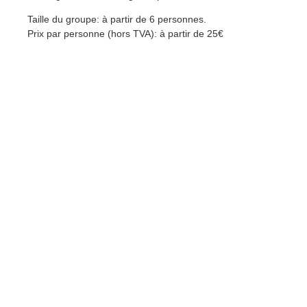
Taille du groupe: à partir de 6 personnes.
Prix par personne (hors TVA): à partir de 25€