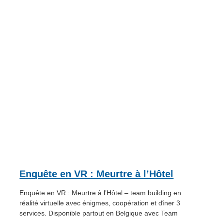
Enquête en VR : Meurtre à l’Hôtel
Enquête en VR : Meurtre à l’Hôtel – team building en
réalité virtuelle avec énigmes, coopération et dîner 3
services. Disponible partout en Belgique avec Team