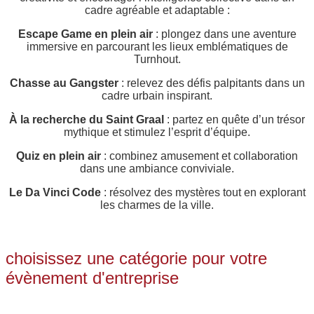
cadre agréable et adaptable :
Escape Game en plein air
: plongez dans une aventure
immersive en parcourant les lieux emblématiques de
Turnhout.
Chasse au Gangster
: relevez des défis palpitants dans un
cadre urbain inspirant.
À la recherche du Saint Graal
: partez en quête d’un trésor
mythique et stimulez l’esprit d’équipe.
Quiz en plein air
: combinez amusement et collaboration
dans une ambiance conviviale.
Le Da Vinci Code
: résolvez des mystères tout en explorant
les charmes de la ville.
choisissez une catégorie pour votre
évènement d'entreprise