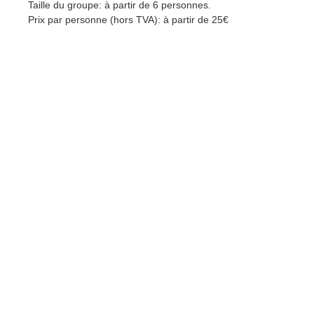
Taille du groupe: à partir de 6 personnes.
Prix par personne (hors TVA): à partir de 25€