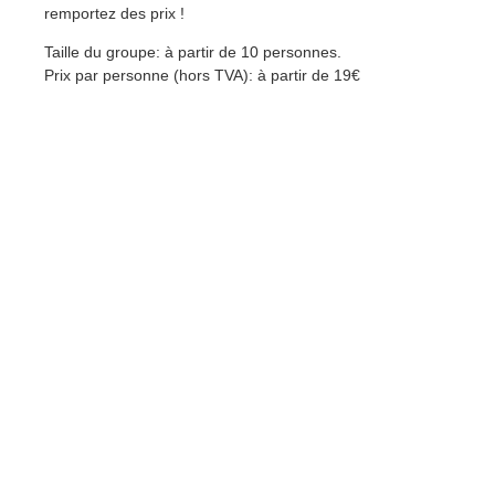
remportez des prix !
Taille du groupe: à partir de 10 personnes.
Prix par personne (hors TVA): à partir de 19€