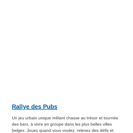
Rallye des Pubs
Un jeu urbain unique mêlant chasse au trésor et tournée
des bars, à vivre en groupe dans les plus belles villes
belges. Jouez quand vous voulez, relevez des défis et