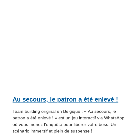
Au secours, le patron a été enlevé !
Team building original en Belgique : « Au secours, le
patron a été enlevé ! » est un jeu interactif via WhatsApp
où vous menez l’enquête pour libérer votre boss. Un
scénario immersif et plein de suspense !