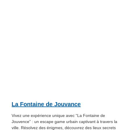
La Fontaine de Jouvance
Vivez une expérience unique avec “La Fontaine de
Jouvence” : un escape game urbain captivant à travers la
ville. Résolvez des énigmes, découvrez des lieux secrets