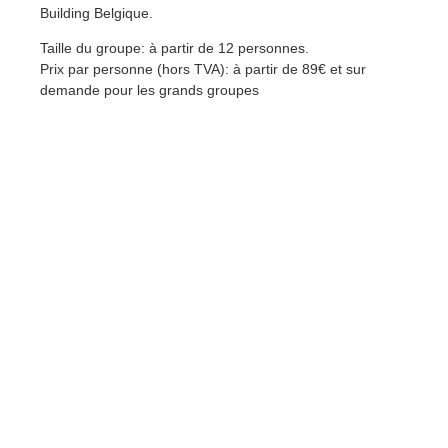
Building Belgique.
Taille du groupe: à partir de 12 personnes.
Prix par personne (hors TVA): à partir de 89€ et sur
demande pour les grands groupes