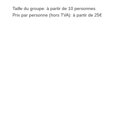
Taille du groupe: à partir de 10 personnes.
Prix par personne (hors TVA): à partir de 25€