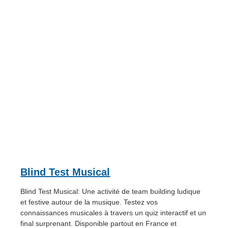
Blind Test Musical
Blind Test Musical: Une activité de team building ludique
et festive autour de la musique. Testez vos
connaissances musicales à travers un quiz interactif et un
final surprenant. Disponible partout en France et