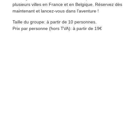
plusieurs villes en France et en Belgique. Réservez dès
maintenant et lancez-vous dans l’aventure !
Taille du groupe: à partir de 10 personnes.
Prix par personne (hors TVA): à partir de 19€