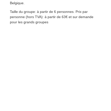
Belgique.
Taille du groupe: à partir de 6 personnes. Prix par
personne (hors TVA): à partir de 63€ et sur demande
pour les grands groupes