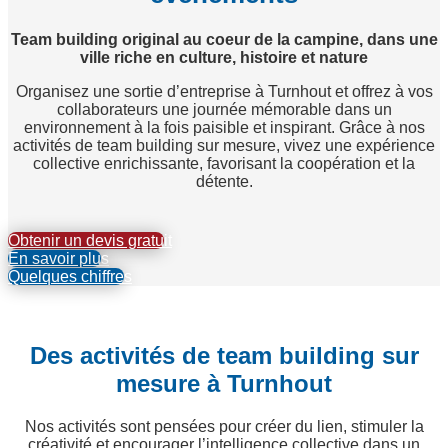
Team building original au coeur de la campine, dans une
ville riche en culture, histoire et nature
Organisez une sortie d’entreprise à Turnhout et offrez à vos
collaborateurs une journée mémorable dans un
environnement à la fois paisible et inspirant. Grâce à nos
activités de team building sur mesure, vivez une expérience
collective enrichissante, favorisant la coopération et la
détente.
Obtenir un devis gratuit
En savoir plus
Quelques chiffres
Des activités de team building sur
mesure à Turnhout
Nos activités sont pensées pour créer du lien, stimuler la
créativité et encourager l’intelligence collective dans un