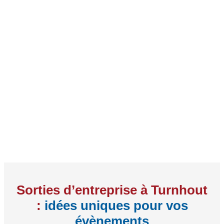
Sorties d’entreprise à Turnhout
:
idées uniques pour vos
évènements