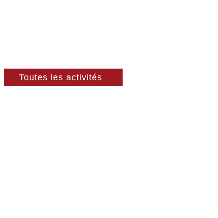
Toutes les activités