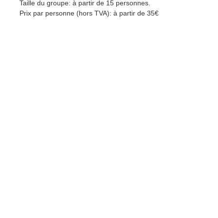
Taille du groupe: à partir de 15 personnes.
Prix par personne (hors TVA): à partir de 35€