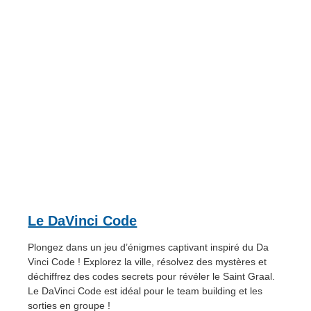
Le DaVinci Code
Plongez dans un jeu d’énigmes captivant inspiré du Da
Vinci Code ! Explorez la ville, résolvez des mystères et
déchiffrez des codes secrets pour révéler le Saint Graal.
Le DaVinci Code est idéal pour le team building et les
sorties en groupe !