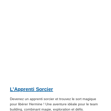
L’Apprenti Sorcier
Devenez un apprenti sorcier et trouvez le sort magique
pour libérer Hermine ! Une aventure idéale pour le team
building, combinant magie, exploration et défis.