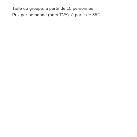
Taille du groupe: à partir de 15 personnes.
Prix par personne (hors TVA): à partir de 35€