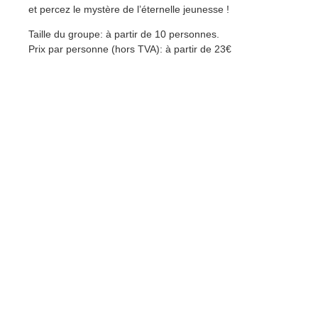
et percez le mystère de l’éternelle jeunesse !
Taille du groupe: à partir de 10 personnes.
Prix par personne (hors TVA): à partir de 23€