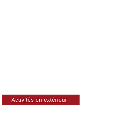
Activités en extérieur