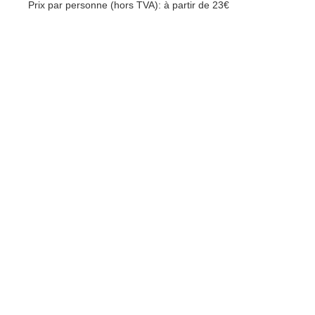
Prix par personne (hors TVA): à partir de 23€