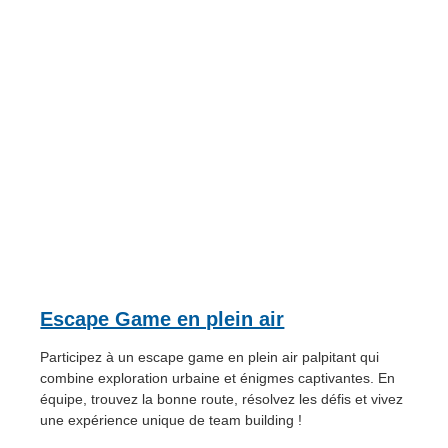
Escape Game en plein air
Participez à un escape game en plein air palpitant qui
combine exploration urbaine et énigmes captivantes. En
équipe, trouvez la bonne route, résolvez les défis et vivez
une expérience unique de team building !