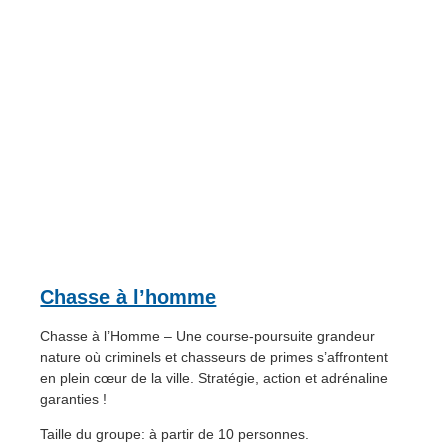
Chasse à l’homme
Chasse à l’Homme – Une course-poursuite grandeur
nature où criminels et chasseurs de primes s’affrontent
en plein cœur de la ville. Stratégie, action et adrénaline
garanties !
Taille du groupe: à partir de 10 personnes.