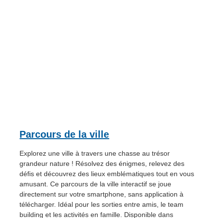
Parcours de la ville
Explorez une ville à travers une chasse au trésor
grandeur nature ! Résolvez des énigmes, relevez des
défis et découvrez des lieux emblématiques tout en vous
amusant. Ce parcours de la ville interactif se joue
directement sur votre smartphone, sans application à
télécharger. Idéal pour les sorties entre amis, le team
building et les activités en famille. Disponible dans