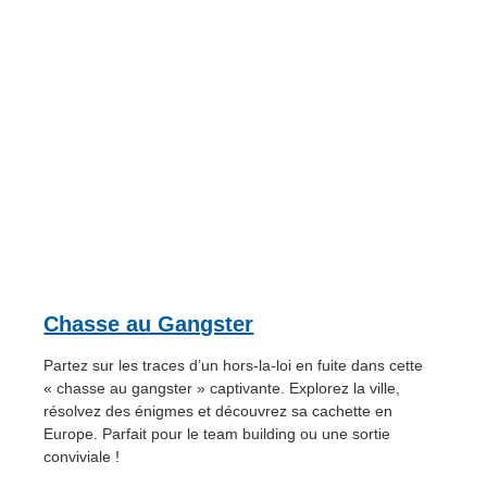
Chasse au Gangster
Partez sur les traces d’un hors-la-loi en fuite dans cette
« chasse au gangster » captivante. Explorez la ville,
résolvez des énigmes et découvrez sa cachette en
Europe. Parfait pour le team building ou une sortie
conviviale !