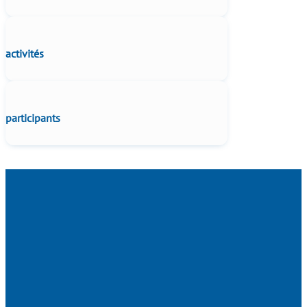
activités
participants