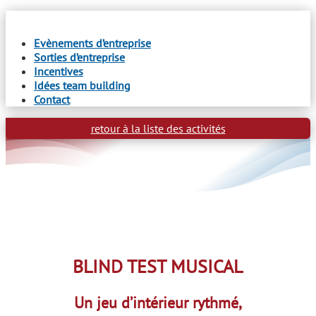
Evènements d’entreprise
Sorties d’entreprise
Incentives
Idées team building
Contact
retour à la liste des activités
BLIND TEST MUSICAL
Un jeu d’intérieur rythmé,