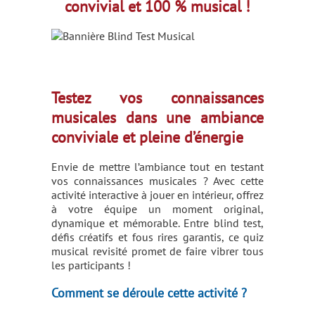
convivial et 100 % musical !
Testez vos connaissances
musicales dans une ambiance
conviviale et pleine d’énergie
Envie de mettre l’ambiance tout en testant
vos connaissances musicales ? Avec cette
activité interactive à jouer en intérieur, offrez
à votre équipe un moment original,
dynamique et mémorable. Entre blind test,
défis créatifs et fous rires garantis, ce quiz
musical revisité promet de faire vibrer tous
les participants !
Comment se déroule cette activité ?