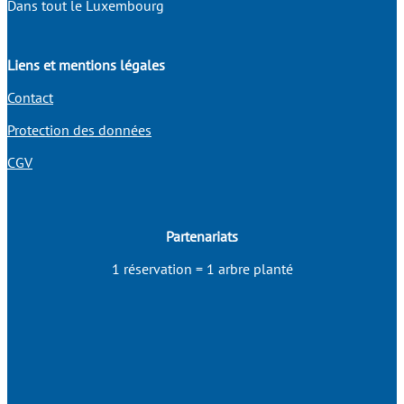
Dans tout le Luxembourg
Liens et mentions légales
Contact
Protection des données
CGV
Partenariats
1 réservation = 1 arbre planté