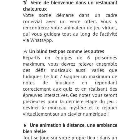
🍹
Verre de bienvenue dans un restaurant
chaleureux
Votre sortie démarre dans un cadre
convivial avec un verre offert. Vous y
rencontrerez votre animateur de jeu virtuel,
qui vous guidera tout au long de l’activité
via WhatsApp.
🎶
Un blind test pas comme les autres
Répartis en équipes de 6 personnes
maximum, vous devrez relever ensemble
des défis musicaux aussi variés que
ludiques. Le but ? Gagner un maximum de
notes de musique en répondant
correctement aux quiz et en réalisant des
épreuves interactives. Ces notes vous seront
précieuses pour la dernière étape du jeu :
deviner le morceau mystère et le rejouer
virtuellement sur un clavier numérique !
📱
Une animation à distance, une ambiance
bien réelle
Tout se joue sur votre propre lieu : dans un