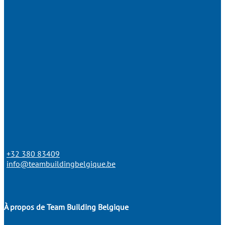
+32 380 83409
info@teambuildingbelgique.be
À propos de Team Building Belgique