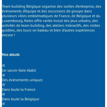
Team building Belgique organise des sorties d’entreprise, des
événements d’équipe et des excursions de groupe dans
plusieurs villes emblématiques de France, de Belgique et du
Luxembourg. Notre offre variée inclut des jeux urbains, des
activités de team building, des ateliers interactifs, des visites
guidées, des tours en bateau et bien d’autres expériences
encore !
Nos atouts
N
Un savoir-faire établi
N
Des évènements uniques
N
Dans toute la France
N
Dans toute la Belgique
N