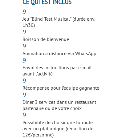
CE QUI EST INCLUS
9
Jeu "Blind Test Musical" (durée env.
1h30)
9
Boisson de bienvenue
9
Animation à distance via WhatsApp
9
Envoi des instructions par e-mail
avant l’activité
9
Récompense pour l’équipe gagnante
9
Dîner 3 services dans un restaurant
partenaire ou de votre choix
9
Possibilité de choisir une formule
avec un plat unique (réduction de
12€/personne)