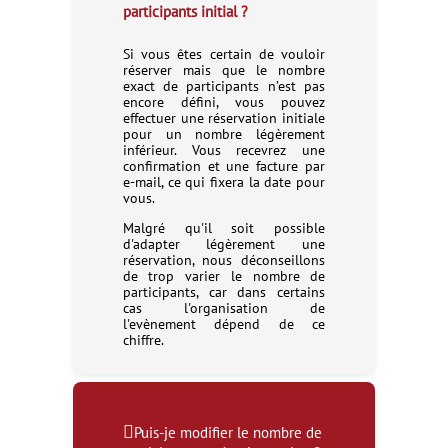
participants initial ?
Si vous êtes certain de vouloir
réserver mais que le nombre
exact de participants n’est pas
encore défini, vous pouvez
effectuer une réservation initiale
pour un nombre légèrement
inférieur. Vous recevrez une
confirmation et une facture par
e-mail, ce qui fixera la date pour
vous.
Malgré qu'il soit possible
d'adapter légèrement une
réservation, nous déconseillons
de trop varier le nombre de
participants, car dans certains
cas l'organisation de
l'evènement dépend de ce
chiffre.
Puis-je modifier le nombre de