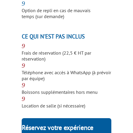
9
Option de repli en cas de mauvais
temps (sur demande)
N
CE QUI N'EST PAS INCLUS
9
Frais de réservation (22,5 € HT par
réservation)
9
Téléphone avec accès à WhatsApp (à prévoir
par équipe)
9
Boissons supplémentaires hors menu
9
Location de salle (si nécessaire)
Réservez votre expérience