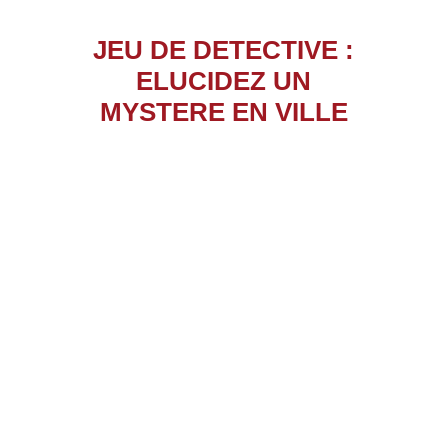
JEU DE DETECTIVE :
ELUCIDEZ UN
MYSTERE EN VILLE