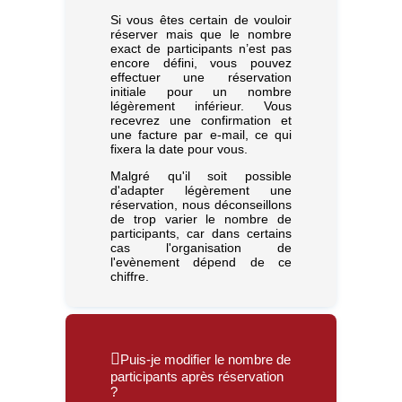
Si vous êtes certain de vouloir
réserver mais que le nombre
exact de participants n’est pas
encore défini, vous pouvez
effectuer une réservation
initiale pour un nombre
légèrement inférieur. Vous
recevrez une confirmation et
une facture par e-mail, ce qui
fixera la date pour vous.
Malgré qu'il soit possible
d'adapter légèrement une
réservation, nous déconseillons
de trop varier le nombre de
participants, car dans certains
cas l'organisation de
l'evènement dépend de ce
chiffre.
Puis-je modifier le nombre de
participants après réservation
?