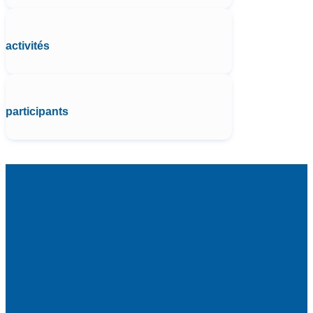
activités
participants