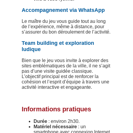
Accompagnement via WhatsApp
Le maître du jeu vous guide tout au long
de l’expérience, même à distance, pour
s’assurer du bon déroulement de l’activité.
Team building et exploration
ludique
Bien que le jeu vous invite à explorer des
sites emblématiques de la ville, il ne s’agit
pas d’une visite guidée classique.
L’objectif principal est de renforcer la
cohésion et l’esprit d’équipe à travers une
activité interactive et engageante.
Informations pratiques
Durée
: environ 2h30.
Matériel nécessaire
: un
smartphone avec connexion Internet