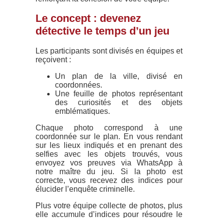
Le concept : devenez
détective le temps d’un jeu
Les participants sont divisés en équipes et
reçoivent :
Un plan de la ville, divisé en
coordonnées.
Une feuille de photos représentant
des curiosités et des objets
emblématiques.
Chaque photo correspond à une
coordonnée sur le plan. En vous rendant
sur les lieux indiqués et en prenant des
selfies avec les objets trouvés, vous
envoyez vos preuves via WhatsApp à
notre maître du jeu. Si la photo est
correcte, vous recevez des indices pour
élucider l’enquête criminelle.
Plus votre équipe collecte de photos, plus
elle accumule d’indices pour résoudre le