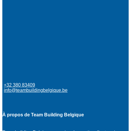
+32 380 83409
info@teambuildingbelgique.be
À propos de Team Building Belgique