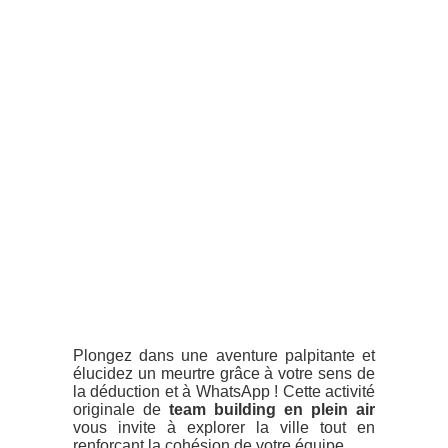
Plongez dans une aventure palpitante et
élucidez un meurtre grâce à votre sens de
la déduction et à WhatsApp ! Cette activité
originale de
team building en plein air
vous invite à explorer la ville tout en
renforçant la cohésion de votre équipe.