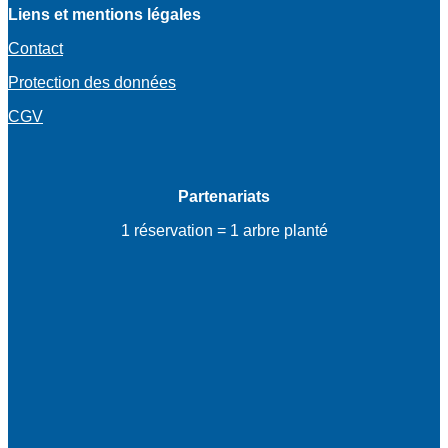
Liens et mentions légales
Contact
Protection des données
CGV
Partenariats
1 réservation = 1 arbre planté