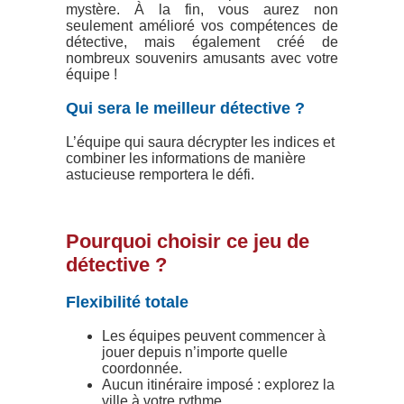
mystère. À la fin, vous aurez non
seulement amélioré vos compétences de
détective, mais également créé de
nombreux souvenirs amusants avec votre
équipe !
Qui sera le meilleur détective ?
L’équipe qui saura décrypter les indices et
combiner les informations de manière
astucieuse remportera le défi.
Pourquoi choisir ce jeu de
détective ?
Flexibilité totale
Les équipes peuvent commencer à
jouer depuis n’importe quelle
coordonnée.
Aucun itinéraire imposé : explorez la
ville à votre rythme.