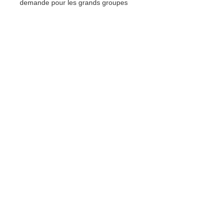
demande pour les grands groupes