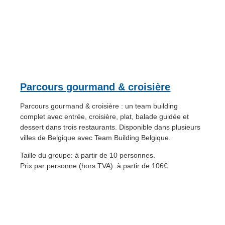
Parcours gourmand & croisière
Parcours gourmand & croisière : un team building
complet avec entrée, croisière, plat, balade guidée et
dessert dans trois restaurants. Disponible dans plusieurs
villes de Belgique avec Team Building Belgique.
Taille du groupe: à partir de 10 personnes.
Prix par personne (hors TVA): à partir de 106€