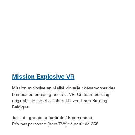
Mission Explosive VR
Mission explosive en réalité virtuelle : désamorcez des
bombes en équipe grâce à la VR. Un team building
original, intense et collaboratif avec Team Building
Belgique.
Taille du groupe: à partir de 15 personnes.
Prix par personne (hors TVA): à partir de 35€