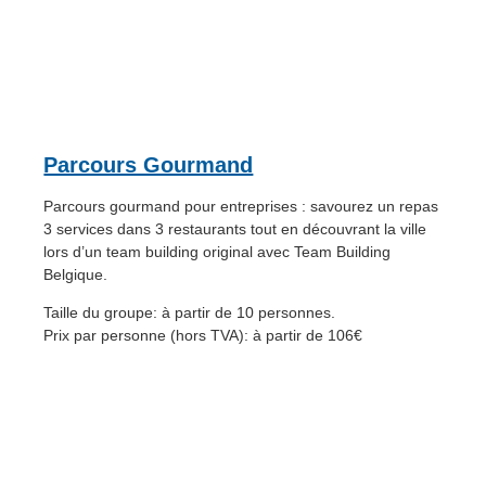
Parcours Gourmand
Parcours gourmand pour entreprises : savourez un repas
3 services dans 3 restaurants tout en découvrant la ville
lors d’un team building original avec Team Building
Belgique.
Taille du groupe: à partir de 10 personnes.
Prix par personne (hors TVA): à partir de 106€