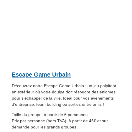
Escape Game Urbain
Découvrez notre Escape Game Urbain : un jeu palpitant
en extérieur où votre équipe doit résoudre des énigmes
pour s’échapper de la ville. Idéal pour vos événements
d’entreprise, team building ou sorties entre amis !
Taille du groupe: à partir de 6 personnes.
Prix par personne (hors TVA): à partir de 46€ et sur
demande pour les grands groupes