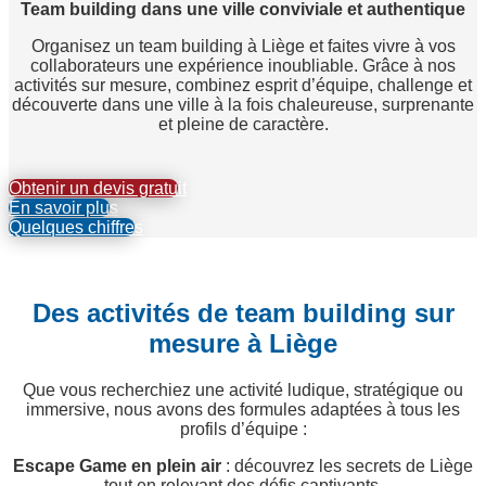
Team building dans une ville conviviale et authentique
Organisez un team building à Liège et faites vivre à vos
collaborateurs une expérience inoubliable. Grâce à nos
activités sur mesure, combinez esprit d’équipe, challenge et
découverte dans une ville à la fois chaleureuse, surprenante
et pleine de caractère.
Obtenir un devis gratuit
En savoir plus
Quelques chiffres
Des activités de team building sur
mesure à Liège
Que vous recherchiez une activité ludique, stratégique ou
immersive, nous avons des formules adaptées à tous les
profils d’équipe :
Escape Game en plein air
: découvrez les secrets de Liège
tout en relevant des défis captivants.