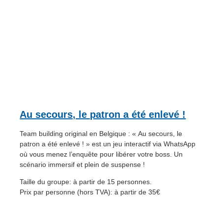
Au secours, le patron a été enlevé !
Team building original en Belgique : « Au secours, le
patron a été enlevé ! » est un jeu interactif via WhatsApp
où vous menez l’enquête pour libérer votre boss. Un
scénario immersif et plein de suspense !
Taille du groupe: à partir de 15 personnes.
Prix par personne (hors TVA): à partir de 35€