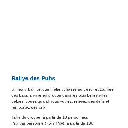
Rallye des Pubs
Un jeu urbain unique mêlant chasse au trésor et tournée
des bars, à vivre en groupe dans les plus belles villes
belges. Jouez quand vous voulez, relevez des défis et
remportez des prix !
Taille du groupe: à partir de 10 personnes.
Prix par personne (hors TVA): à partir de 19€