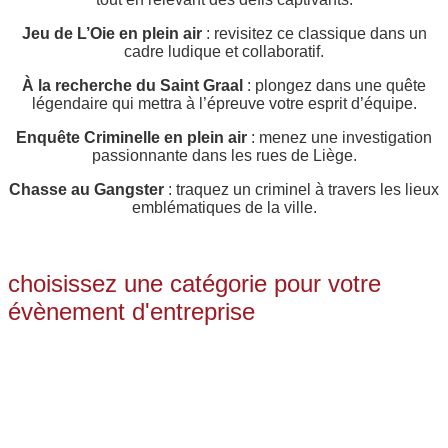
Jeu de L’Oie en plein air
: revisitez ce classique dans un
cadre ludique et collaboratif.
À la recherche du Saint Graal
: plongez dans une quête
légendaire qui mettra à l’épreuve votre esprit d’équipe.
Enquête Criminelle en plein air
: menez une investigation
passionnante dans les rues de Liège.
Chasse au Gangster
: traquez un criminel à travers les lieux
emblématiques de la ville.
choisissez une catégorie pour votre
évènement d'entreprise