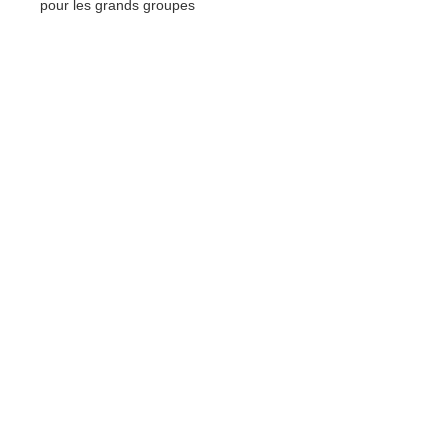
pour les grands groupes