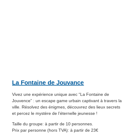
La Fontaine de Jouvance
Vivez une expérience unique avec “La Fontaine de
Jouvence” : un escape game urbain captivant à travers la
ville. Résolvez des énigmes, découvrez des lieux secrets
et percez le mystère de l’éternelle jeunesse !
Taille du groupe: à partir de 10 personnes.
Prix par personne (hors TVA): à partir de 23€