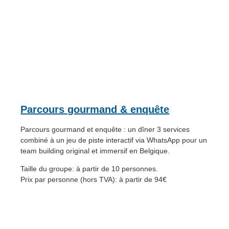
Parcours gourmand & enquête
Parcours gourmand et enquête : un dîner 3 services
combiné à un jeu de piste interactif via WhatsApp pour un
team building original et immersif en Belgique.
Taille du groupe: à partir de 10 personnes.
Prix par personne (hors TVA): à partir de 94€