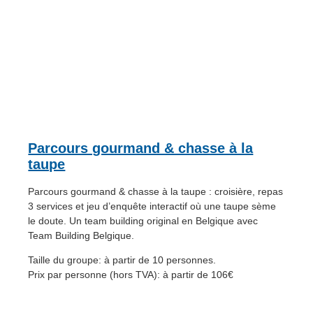
Parcours gourmand & chasse à la
taupe
Parcours gourmand & chasse à la taupe : croisière, repas
3 services et jeu d’enquête interactif où une taupe sème
le doute. Un team building original en Belgique avec
Team Building Belgique.
Taille du groupe: à partir de 10 personnes.
Prix par personne (hors TVA): à partir de 106€