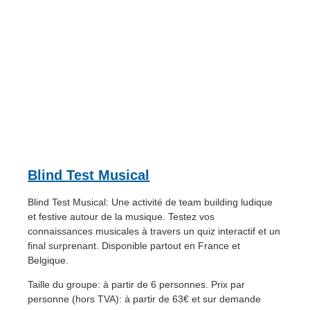
Blind Test Musical
Blind Test Musical: Une activité de team building ludique
et festive autour de la musique. Testez vos
connaissances musicales à travers un quiz interactif et un
final surprenant. Disponible partout en France et
Belgique.
Taille du groupe: à partir de 6 personnes. Prix par
personne (hors TVA): à partir de 63€ et sur demande