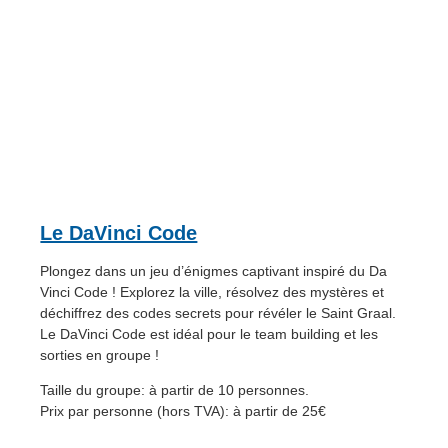
Le DaVinci Code
Plongez dans un jeu d’énigmes captivant inspiré du Da
Vinci Code ! Explorez la ville, résolvez des mystères et
déchiffrez des codes secrets pour révéler le Saint Graal.
Le DaVinci Code est idéal pour le team building et les
sorties en groupe !
Taille du groupe: à partir de 10 personnes.
Prix par personne (hors TVA): à partir de 25€