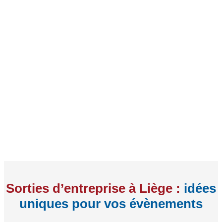
Sorties d’entreprise à Liège :
idées
uniques pour vos évènements