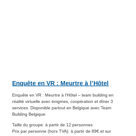
Enquête en VR : Meurtre à l’Hôtel
Enquête en VR : Meurtre à l’Hôtel – team building en
réalité virtuelle avec énigmes, coopération et dîner 3
services. Disponible partout en Belgique avec Team
Building Belgique.
Taille du groupe: à partir de 12 personnes.
Prix par personne (hors TVA): à partir de 89€ et sur