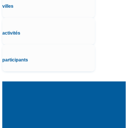
villes
activités
participants