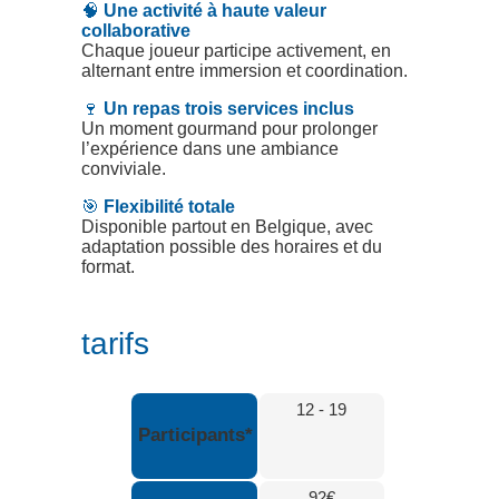
🧠
Une activité à haute valeur
collaborative
Chaque joueur participe activement, en
alternant entre immersion et coordination.
🍷
Un repas trois services inclus
Un moment gourmand pour prolonger
l’expérience dans une ambiance
conviviale.
🎯
Flexibilité totale
Disponible partout en Belgique, avec
adaptation possible des horaires et du
format.
tarifs
12 - 19
Participants*
92€