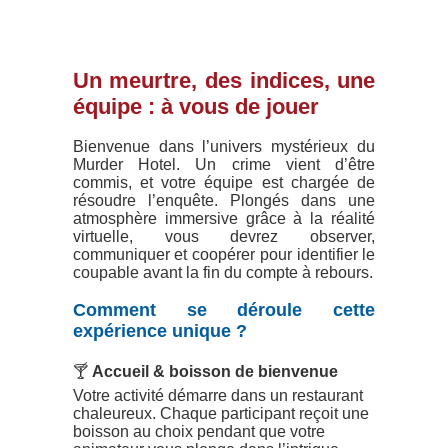
Un meurtre, des indices, une
équipe : à vous de jouer
Bienvenue dans l’univers mystérieux du
Murder Hotel. Un crime vient d’être
commis, et votre équipe est chargée de
résoudre l’enquête. Plongés dans une
atmosphère immersive grâce à la réalité
virtuelle, vous devrez observer,
communiquer et coopérer pour identifier le
coupable avant la fin du compte à rebours.
Comment se déroule cette
expérience unique ?
🍸
Accueil & boisson de bienvenue
Votre activité démarre dans un restaurant
chaleureux. Chaque participant reçoit une
boisson au choix pendant que votre