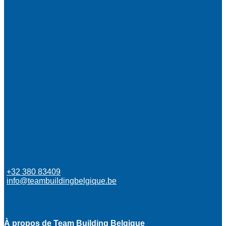
+32 380 83409
info@teambuildingbelgique.be
À propos de Team Building Belgique