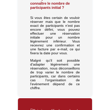
connaître le nombre de
participants initial ?
Si vous êtes certain de vouloir
réserver mais que le nombre
exact de participants n’est pas
encore défini, vous pouvez
effectuer une réservation
initiale pour un nombre
légèrement inférieur. Vous
recevrez une confirmation et
une facture par e-mail, ce qui
fixera la date pour vous.
Malgré qu'il soit possible
d'adapter légèrement une
réservation, nous déconseillons
de trop varier le nombre de
participants, car dans certains
cas l'organisation de
l'evènement dépend de ce
chiffre.