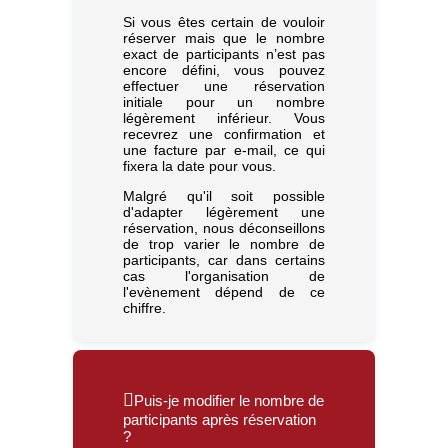
Si vous êtes certain de vouloir
réserver mais que le nombre
exact de participants n’est pas
encore défini, vous pouvez
effectuer une réservation
initiale pour un nombre
légèrement inférieur. Vous
recevrez une confirmation et
une facture par e-mail, ce qui
fixera la date pour vous.
Malgré qu'il soit possible
d'adapter légèrement une
réservation, nous déconseillons
de trop varier le nombre de
participants, car dans certains
cas l'organisation de
l'evènement dépend de ce
chiffre.
Puis-je modifier le nombre de
participants après réservation
?