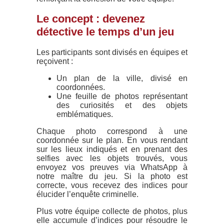
Le concept : devenez
détective le temps d’un jeu
Les participants sont divisés en équipes et
reçoivent :
Un plan de la ville, divisé en
coordonnées.
Une feuille de photos représentant
des curiosités et des objets
emblématiques.
Chaque photo correspond à une
coordonnée sur le plan. En vous rendant
sur les lieux indiqués et en prenant des
selfies avec les objets trouvés, vous
envoyez vos preuves via WhatsApp à
notre maître du jeu. Si la photo est
correcte, vous recevez des indices pour
élucider l’enquête criminelle.
Plus votre équipe collecte de photos, plus
elle accumule d’indices pour résoudre le