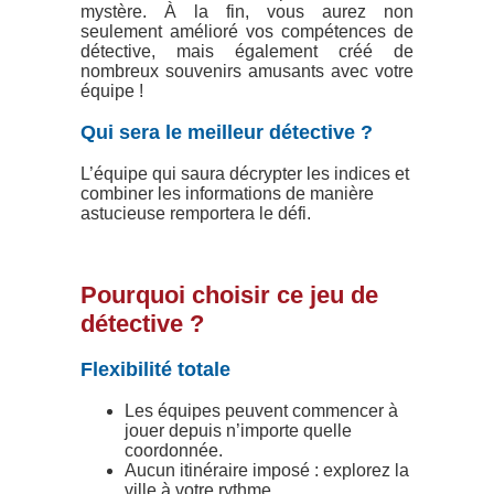
mystère. À la fin, vous aurez non
seulement amélioré vos compétences de
détective, mais également créé de
nombreux souvenirs amusants avec votre
équipe !
Qui sera le meilleur détective ?
L’équipe qui saura décrypter les indices et
combiner les informations de manière
astucieuse remportera le défi.
Pourquoi choisir ce jeu de
détective ?
Flexibilité totale
Les équipes peuvent commencer à
jouer depuis n’importe quelle
coordonnée.
Aucun itinéraire imposé : explorez la
ville à votre rythme.