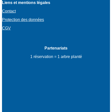
Liens et mentions légales
Contact
Protection des données
CGV
Partenariats
1 réservation = 1 arbre planté