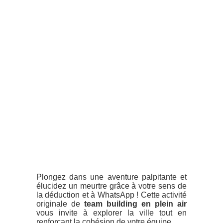
Plongez dans une aventure palpitante et
élucidez un meurtre grâce à votre sens de
la déduction et à WhatsApp ! Cette activité
originale de
team building en plein air
vous invite à explorer la ville tout en
renforçant la cohésion de votre équipe.