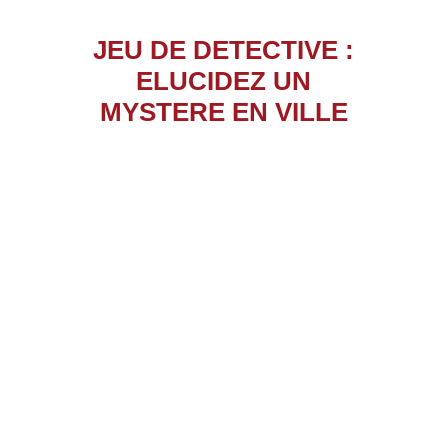
JEU DE DETECTIVE :
ELUCIDEZ UN
MYSTERE EN VILLE