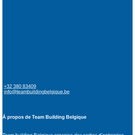
+32 380 83409
info@teambuildingbelgique.be
À propos de Team Building Belgique