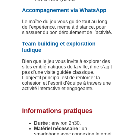
Accompagnement via WhatsApp
Le maître du jeu vous guide tout au long
de l’expérience, même à distance, pour
s’assurer du bon déroulement de l’activité.
Team building et exploration
ludique
Bien que le jeu vous invite à explorer des
sites emblématiques de la ville, il ne s’agit
pas d’une visite guidée classique.
L’objectif principal est de renforcer la
cohésion et l’esprit d’équipe à travers une
activité interactive et engageante.
Informations pratiques
Durée
: environ 2h30.
Matériel nécessaire
: un
smartphone avec connexion Internet