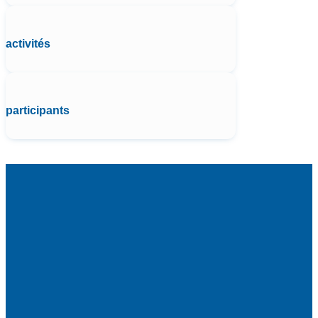
activités
participants