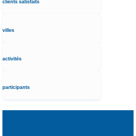
clients satisfaits
villes
activités
participants