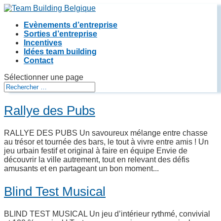
Evènements d’entreprise
Sorties d’entreprise
Incentives
Idées team building
Contact
Sélectionner une page
Rallye des Pubs
RALLYE DES PUBS Un savoureux mélange entre chasse
au trésor et tournée des bars, le tout à vivre entre amis ! Un
jeu urbain festif et original à faire en équipe Envie de
découvrir la ville autrement, tout en relevant des défis
amusants et en partageant un bon moment...
Blind Test Musical
BLIND TEST MUSICAL Un jeu d’intérieur rythmé, convivial