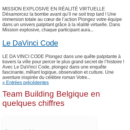
MISSION EXPLOSIVE EN RÉALITÉ VIRTUELLE
Désamorcez la bombe avant qu’il ne soit trop tard ! Une
immersion totale au cœur de l’action Plongez votre équipe
dans un univers palpitant grâce à la réalité virtuelle. Dans
Mission explosive, chaque participant aura...
Le DaVinci Code
LE DA VINCI CODE Plongez dans une quête palpitante à
travers la ville pour percer le plus grand secret de l’histoire !
Avec Le DaVinci Code, plongez dans une enquête
fascinante, mêlant logique, observation et culture. Une
aventure inspirée du célèbre roman Votre...
« Entrées précédentes
Team Building Belgique en
quelques chiffres