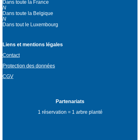
Dans toute la France
N
Dans toute la Belgique
N
Dans tout le Luxembourg
Liens et mentions légales
Contact
Protection des données
CGV
Partenariats
1 réservation = 1 arbre planté