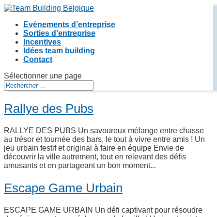
Evènements d’entreprise
Sorties d’entreprise
Incentives
Idées team building
Contact
Sélectionner une page
Rallye des Pubs
RALLYE DES PUBS Un savoureux mélange entre chasse
au trésor et tournée des bars, le tout à vivre entre amis ! Un
jeu urbain festif et original à faire en équipe Envie de
découvrir la ville autrement, tout en relevant des défis
amusants et en partageant un bon moment...
Escape Game Urbain
ESCAPE GAME URBAIN Un défi captivant pour résoudre