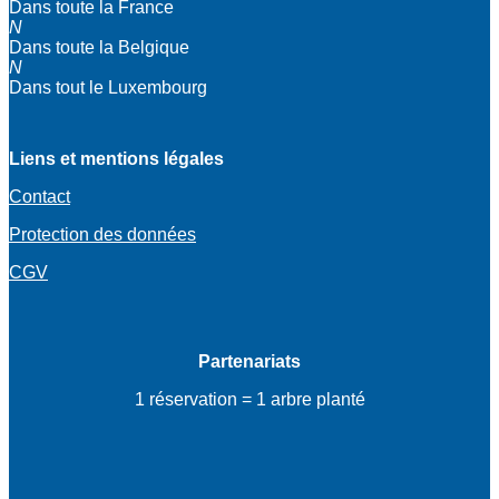
Dans toute la France
N
Dans toute la Belgique
N
Dans tout le Luxembourg
Liens et mentions légales
Contact
Protection des données
CGV
Partenariats
1 réservation = 1 arbre planté