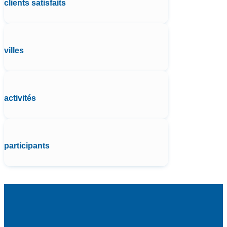
clients satisfaits
villes
activités
participants