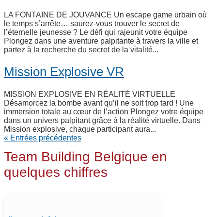
LA FONTAINE DE JOUVANCE Un escape game urbain où
le temps s’arrête… saurez-vous trouver le secret de
l’éternelle jeunesse ? Le défi qui rajeunit votre équipe
Plongez dans une aventure palpitante à travers la ville et
partez à la recherche du secret de la vitalité...
Mission Explosive VR
MISSION EXPLOSIVE EN RÉALITÉ VIRTUELLE
Désamorcez la bombe avant qu’il ne soit trop tard ! Une
immersion totale au cœur de l’action Plongez votre équipe
dans un univers palpitant grâce à la réalité virtuelle. Dans
Mission explosive, chaque participant aura...
« Entrées précédentes
Team Building Belgique en
quelques chiffres