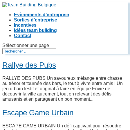
Evènements d’entreprise
Sorties d’entreprise
Incentives
Idées team building
Contact
Sélectionner une page
Rallye des Pubs
RALLYE DES PUBS Un savoureux mélange entre chasse
au trésor et tournée des bars, le tout à vivre entre amis ! Un
jeu urbain festif et original à faire en équipe Envie de
découvrir la ville autrement, tout en relevant des défis
amusants et en partageant un bon moment...
Escape Game Urbain
ESCAPE GAME URBAIN Un défi captivant pour résoudre