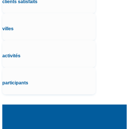
clients satisfaits
villes
activités
participants