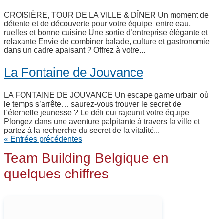
CROISIÈRE, TOUR DE LA VILLE & DÎNER Un moment de
détente et de découverte pour votre équipe, entre eau,
ruelles et bonne cuisine Une sortie d’entreprise élégante et
relaxante Envie de combiner balade, culture et gastronomie
dans un cadre apaisant ? Offrez à votre...
La Fontaine de Jouvance
LA FONTAINE DE JOUVANCE Un escape game urbain où
le temps s’arrête… saurez-vous trouver le secret de
l’éternelle jeunesse ? Le défi qui rajeunit votre équipe
Plongez dans une aventure palpitante à travers la ville et
partez à la recherche du secret de la vitalité...
« Entrées précédentes
Team Building Belgique en
quelques chiffres