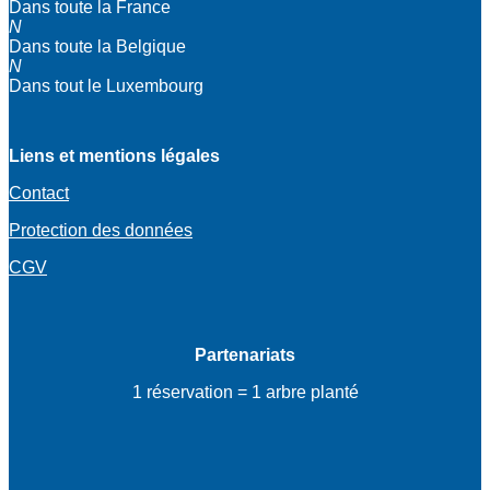
Dans toute la France
N
Dans toute la Belgique
N
Dans tout le Luxembourg
Liens et mentions légales
Contact
Protection des données
CGV
Partenariats
1 réservation = 1 arbre planté