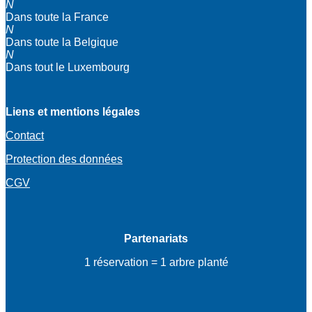
N
Dans toute la France
N
Dans toute la Belgique
N
Dans tout le Luxembourg
Liens et mentions légales
Contact
Protection des données
CGV
Partenariats
1 réservation = 1 arbre planté