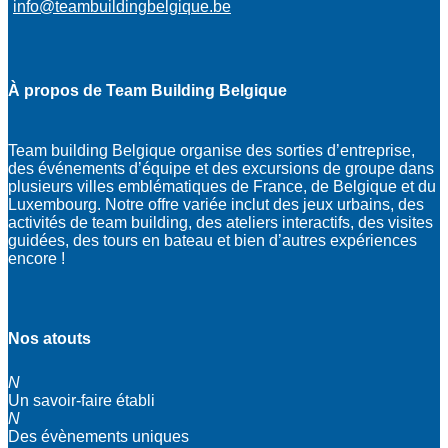
info@teambuildingbelgique.be
À propos de Team Building Belgique
Team building Belgique organise des sorties d’entreprise,
des événements d’équipe et des excursions de groupe dans
plusieurs villes emblématiques de France, de Belgique et du
Luxembourg. Notre offre variée inclut des jeux urbains, des
activités de team building, des ateliers interactifs, des visites
guidées, des tours en bateau et bien d’autres expériences
encore !
Nos atouts
N
Un savoir-faire établi
N
Des évènements uniques