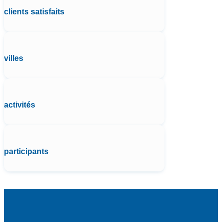
clients satisfaits
villes
activités
participants