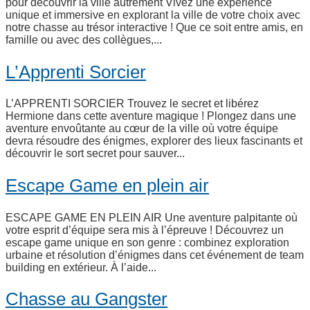
pour découvrir la ville autrement Vivez une expérience
unique et immersive en explorant la ville de votre choix avec
notre chasse au trésor interactive ! Que ce soit entre amis, en
famille ou avec des collègues,...
L’Apprenti Sorcier
L’APPRENTI SORCIER Trouvez le secret et libérez
Hermione dans cette aventure magique ! Plongez dans une
aventure envoûtante au cœur de la ville où votre équipe
devra résoudre des énigmes, explorer des lieux fascinants et
découvrir le sort secret pour sauver...
Escape Game en plein air
ESCAPE GAME EN PLEIN AIR Une aventure palpitante où
votre esprit d’équipe sera mis à l’épreuve ! Découvrez un
escape game unique en son genre : combinez exploration
urbaine et résolution d’énigmes dans cet événement de team
building en extérieur. À l’aide...
Chasse au Gangster