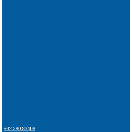
+32 380 83409