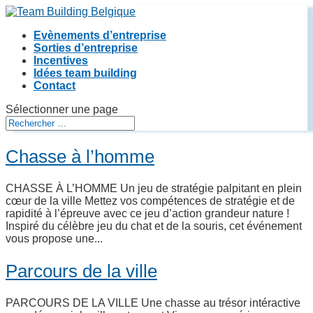
Evènements d’entreprise
Sorties d’entreprise
Incentives
Idées team building
Contact
Sélectionner une page
Chasse à l’homme
CHASSE À L’HOMME Un jeu de stratégie palpitant en plein
cœur de la ville Mettez vos compétences de stratégie et de
rapidité à l’épreuve avec ce jeu d’action grandeur nature !
Inspiré du célèbre jeu du chat et de la souris, cet événement
vous propose une...
Parcours de la ville
PARCOURS DE LA VILLE Une chasse au trésor intéractive