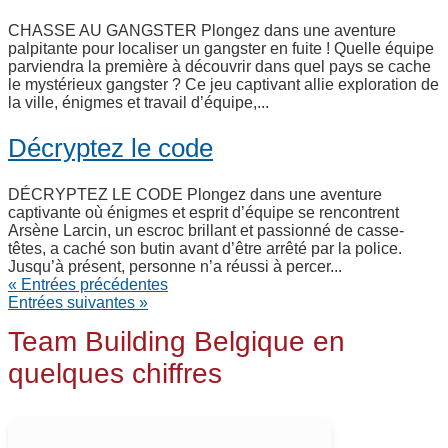
CHASSE AU GANGSTER Plongez dans une aventure
palpitante pour localiser un gangster en fuite ! Quelle équipe
parviendra la première à découvrir dans quel pays se cache
le mystérieux gangster ? Ce jeu captivant allie exploration de
la ville, énigmes et travail d’équipe,...
Décryptez le code
DÉCRYPTEZ LE CODE Plongez dans une aventure
captivante où énigmes et esprit d’équipe se rencontrent
Arsène Larcin, un escroc brillant et passionné de casse-
têtes, a caché son butin avant d’être arrêté par la police.
Jusqu’à présent, personne n’a réussi à percer...
« Entrées précédentes
Entrées suivantes »
Team Building Belgique en
quelques chiffres