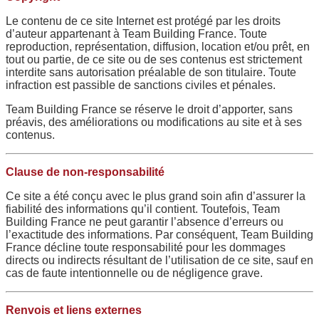
Le contenu de ce site Internet est protégé par les droits
d’auteur appartenant à Team Building France. Toute
reproduction, représentation, diffusion, location et/ou prêt, en
tout ou partie, de ce site ou de ses contenus est strictement
interdite sans autorisation préalable de son titulaire. Toute
infraction est passible de sanctions civiles et pénales.
Team Building France se réserve le droit d’apporter, sans
préavis, des améliorations ou modifications au site et à ses
contenus.
Clause de non-responsabilité
Ce site a été conçu avec le plus grand soin afin d’assurer la
fiabilité des informations qu’il contient. Toutefois, Team
Building France ne peut garantir l’absence d’erreurs ou
l’exactitude des informations. Par conséquent, Team Building
France décline toute responsabilité pour les dommages
directs ou indirects résultant de l’utilisation de ce site, sauf en
cas de faute intentionnelle ou de négligence grave.
Renvois et liens externes