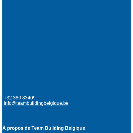
+32 380 83409
info@teambuildingbelgique.be
À propos de Team Building Belgique