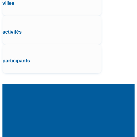
villes
activités
participants