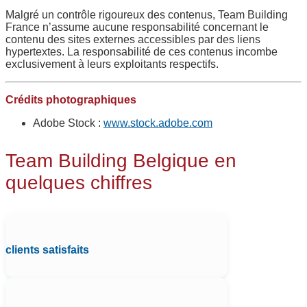
Malgré un contrôle rigoureux des contenus, Team Building
France n’assume aucune responsabilité concernant le
contenu des sites externes accessibles par des liens
hypertextes. La responsabilité de ces contenus incombe
exclusivement à leurs exploitants respectifs.
Crédits photographiques
Adobe Stock :
www.stock.adobe.com
Team Building Belgique en
quelques chiffres
clients satisfaits