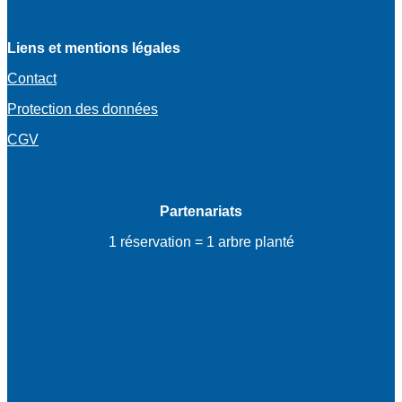
Liens et mentions légales
Contact
Protection des données
CGV
Partenariats
1 réservation = 1 arbre planté