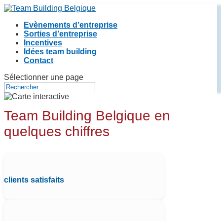
Evènements d’entreprise
Sorties d’entreprise
Incentives
Idées team building
Contact
Sélectionner une page
Team Building Belgique en
quelques chiffres
clients satisfaits